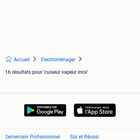
Accueil
Electroménager
16 résultats
pour 'cuiseur vapeur inox'
2ememain Professionnel
Sûr et Réussi