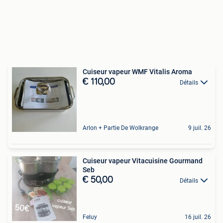
Cuiseur vapeur WMF Vitalis Aroma
€ 110,00
Détails
Arlon + Partie De Wolkrange
9 juil. 26
Cuiseur vapeur Vitacuisine Gourmand
Seb
€ 50,00
Détails
Feluy
16 juil. 26