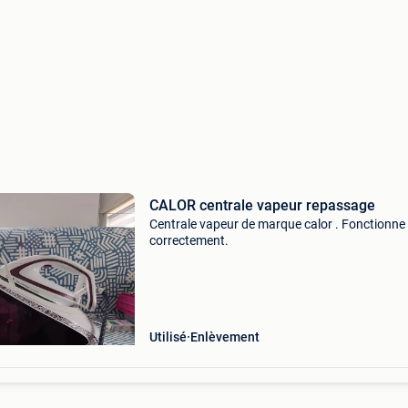
CALOR centrale vapeur repassage
Centrale vapeur de marque calor . Fonctionne
correctement.
Utilisé
Enlèvement