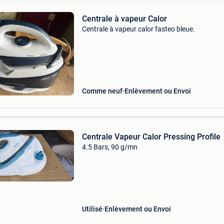
Centrale à vapeur Calor
Centrale à vapeur calor fasteo bleue.
Comme neuf
Enlèvement ou Envoi
Centrale Vapeur Calor Pressing Profile
4.5 Bars, 90 g/mn
Utilisé
Enlèvement ou Envoi