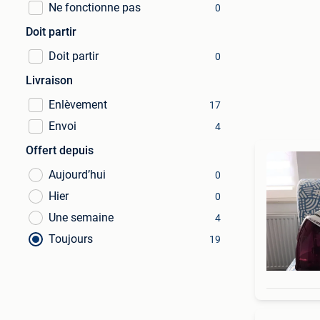
Ne fonctionne pas
0
Doit partir
Doit partir
0
Livraison
Enlèvement
17
Envoi
4
Offert depuis
Aujourd’hui
0
Hier
0
Une semaine
4
Toujours
19