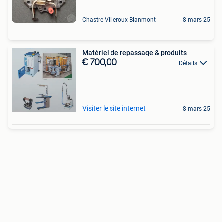
Chastre-Villeroux-Blanmont
8 mars 25
Matériel de repassage & produits
€ 700,00
Détails
Visiter le site internet
8 mars 25