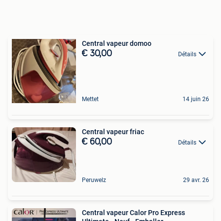
Central vapeur domoo
€ 30,00
Détails
Mettet
14 juin 26
Central vapeur friac
€ 60,00
Détails
Peruwelz
29 avr. 26
Central vapeur Calor Pro Express