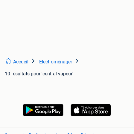
Accueil
Electroménager
10 résultats
pour 'central vapeur'