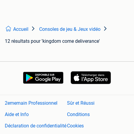
Accueil
Consoles de jeu & Jeux vidéo
12 résultats
pour 'kingdom come deliverance'
2ememain Professionnel
Sûr et Réussi
Aide et Info
Conditions
Déclaration de confidentialité
Cookies