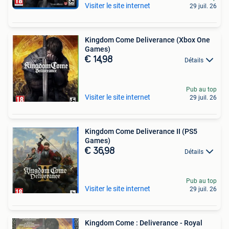
Visiter le site internet
29 juil. 26
Kingdom Come Deliverance (Xbox One
Games)
€ 14,98
Détails
Pub au top
Visiter le site internet
29 juil. 26
Kingdom Come Deliverance II (PS5
Games)
€ 36,98
Détails
Pub au top
Visiter le site internet
29 juil. 26
Kingdom Come : Deliverance - Royal