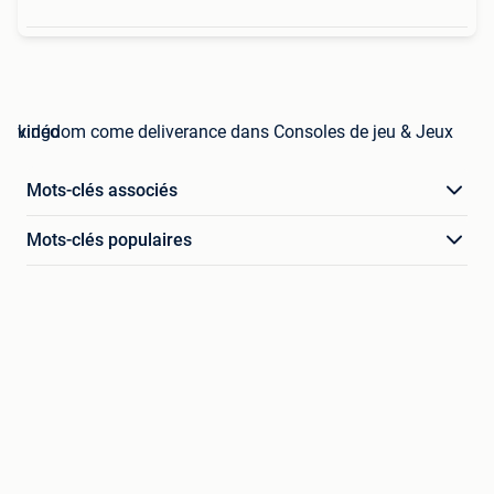
kingdom come deliverance dans Consoles de jeu & Jeux vidéo
Mots-clés associés
Mots-clés populaires