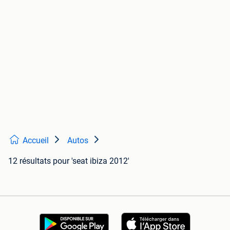
Accueil
Autos
12 résultats
pour 'seat ibiza 2012'