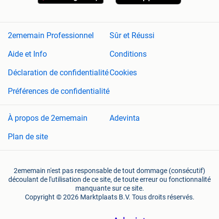
2ememain Professionnel
Sûr et Réussi
Aide et Info
Conditions
Déclaration de confidentialité
Cookies
Préférences de confidentialité
À propos de 2ememain
Adevinta
Plan de site
2ememain n'est pas responsable de tout dommage (consécutif)
découlant de l'utilisation de ce site, de toute erreur ou fonctionnalité
manquante sur ce site.
Copyright © 2026 Marktplaats B.V. Tous droits réservés.