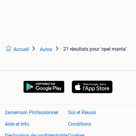
21 résultats
pour 'opel manta'
Accueil
Autos
2ememain Professionnel
Sûr et Réussi
Aide et Info
Conditions
Déclaration de confidentialité
Cookies