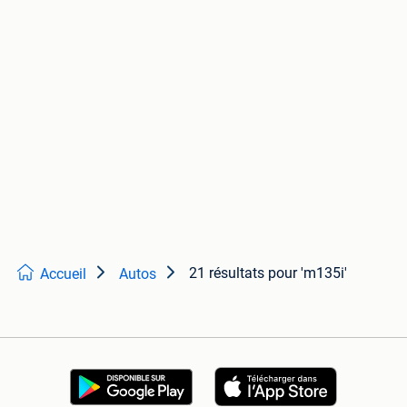
21 résultats
pour 'm135i'
Accueil
Autos