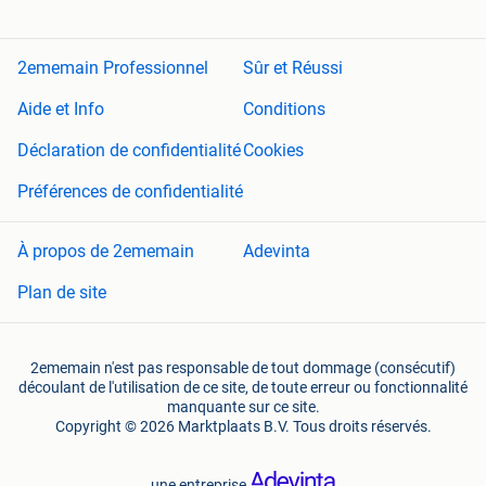
2ememain Professionnel
Sûr et Réussi
Aide et Info
Conditions
Déclaration de confidentialité
Cookies
Préférences de confidentialité
À propos de 2ememain
Adevinta
Plan de site
2ememain n'est pas responsable de tout dommage (consécutif)
découlant de l'utilisation de ce site, de toute erreur ou fonctionnalité
manquante sur ce site.
Copyright © 2026 Marktplaats B.V. Tous droits réservés.
une entreprise