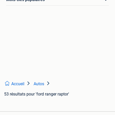
Accueil
Autos
53 résultats
pour 'ford ranger raptor'