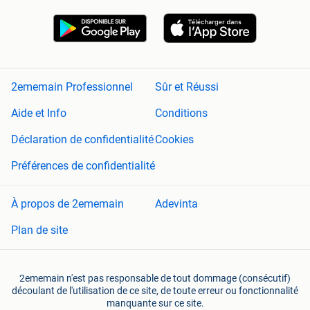
2ememain Professionnel
Sûr et Réussi
Aide et Info
Conditions
Déclaration de confidentialité
Cookies
Préférences de confidentialité
À propos de 2ememain
Adevinta
Plan de site
2ememain n'est pas responsable de tout dommage (consécutif)
découlant de l'utilisation de ce site, de toute erreur ou fonctionnalité
manquante sur ce site.