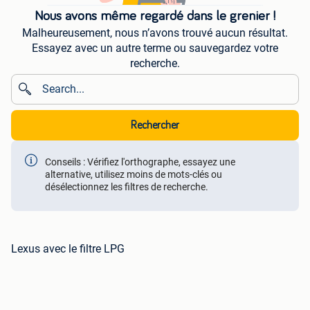
Nous avons même regardé dans le grenier !
Malheureusement, nous n’avons trouvé aucun résultat.
Essayez avec un autre terme ou sauvegardez votre
recherche.
Rechercher
Conseils : Vérifiez l'orthographe, essayez une
alternative, utilisez moins de mots-clés ou
désélectionnez les filtres de recherche.
Lexus avec le filtre LPG