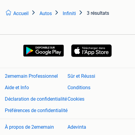
3 résultats
Accueil
Autos
Infiniti
2ememain Professionnel
Sûr et Réussi
Aide et Info
Conditions
Déclaration de confidentialité
Cookies
Préférences de confidentialité
À propos de 2ememain
Adevinta