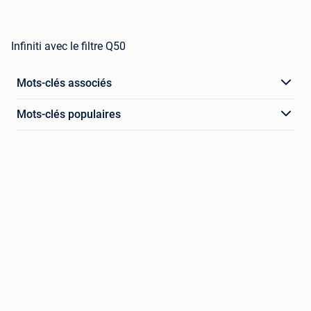
Infiniti avec le filtre Q50
Mots-clés associés
Mots-clés populaires