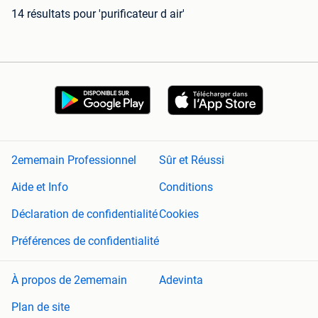
14 résultats
pour 'purificateur d air'
2ememain Professionnel
Sûr et Réussi
Aide et Info
Conditions
Déclaration de confidentialité
Cookies
Préférences de confidentialité
À propos de 2ememain
Adevinta
Plan de site