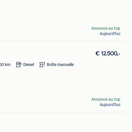
Annonce au top
Aujourd'hui
€ 12.500,-
00
km
Diesel
Boîte manuelle
Annonce au top
Aujourd'hui