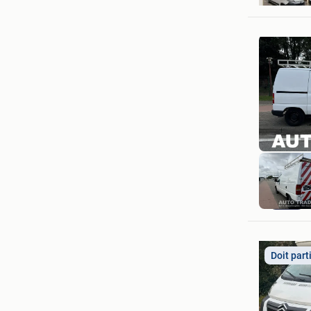
Doit part