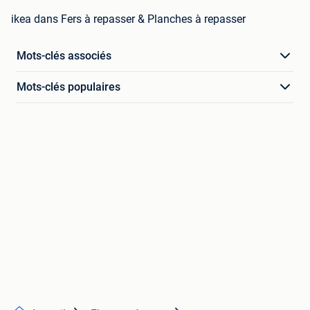
ikea dans Fers à repasser & Planches à repasser
Mots-clés associés
Mots-clés populaires