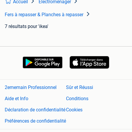
Accueil
Electroménager
Fers à repasser & Planches à repasser
7 résultats
pour 'ikea'
2ememain Professionnel
Sûr et Réussi
Aide et Info
Conditions
Déclaration de confidentialité
Cookies
Préférences de confidentialité