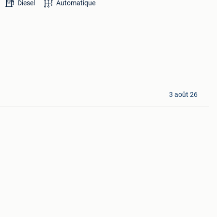
Diesel
Automatique
3 août 26