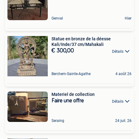
Genval
Hier
Statue en bronze de la déesse
Kali/Inde/37 cm/Mahakali
€ 300,00
Détails
Berchem-Sainte-Agathe
4 août 26
Materiel de collection
Faire une offre
Détails
Seraing
24 juil. 26