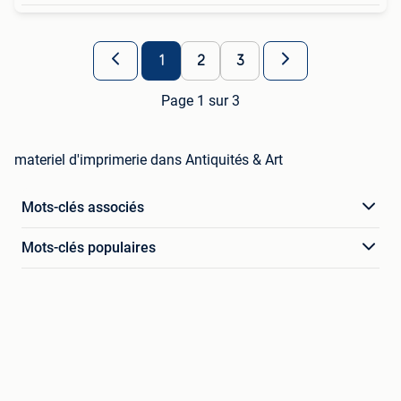
1
2
3
Page 1 sur 3
materiel d'imprimerie dans Antiquités & Art
Mots-clés associés
Mots-clés populaires