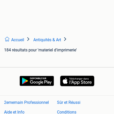
Accueil
Antiquités & Art
184 résultats
pour 'materiel d'imprimerie'
2ememain Professionnel
Sûr et Réussi
Aide et Info
Conditions