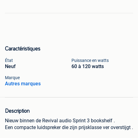
Caractéristiques
État
Puissance en watts
Neuf
60 à 120 watts
Marque
Autres marques
Description
Nieuw binnen de Revival audio Sprint 3 bookshelf .
Een compacte luidspreker die zijn prijsklasse ver overstijgt .