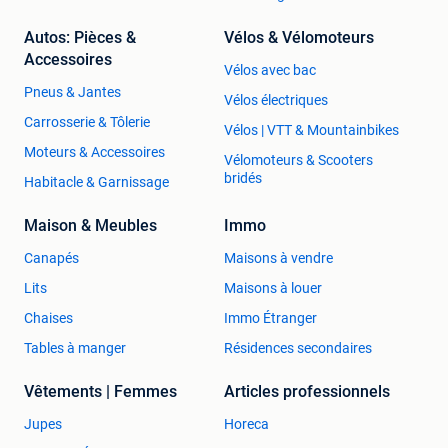
Autos: Pièces &
Vélos & Vélomoteurs
Accessoires
Vélos avec bac
Pneus & Jantes
Vélos électriques
Carrosserie & Tôlerie
Vélos | VTT & Mountainbikes
Moteurs & Accessoires
Vélomoteurs & Scooters
bridés
Habitacle & Garnissage
Maison & Meubles
Immo
Canapés
Maisons à vendre
Lits
Maisons à louer
Chaises
Immo Étranger
Tables à manger
Résidences secondaires
Vêtements | Femmes
Articles professionnels
Jupes
Horeca