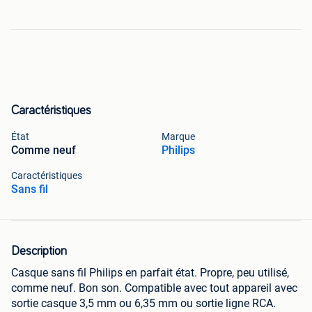
Caractéristiques
État
Marque
Comme neuf
Philips
Caractéristiques
Sans fil
Description
Casque sans fil Philips en parfait état. Propre, peu utilisé,
comme neuf. Bon son. Compatible avec tout appareil avec
sortie casque 3,5 mm ou 6,35 mm ou sortie ligne RCA.