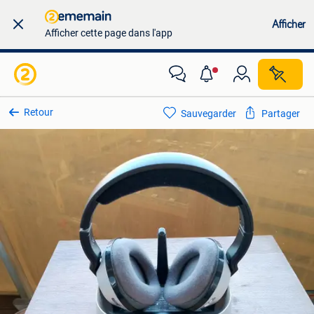
Afficher
Afficher cette page dans l'app
Retour
Sauvegarder
Partager