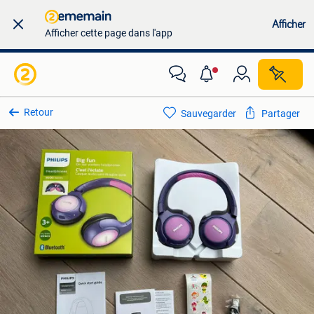
Afficher
Afficher cette page dans l'app
Retour
Sauvegarder
Partager