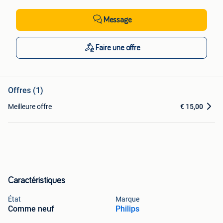
Message
Faire une offre
Offres (1)
Meilleure offre
€ 15,00
Caractéristiques
État
Marque
Comme neuf
Philips