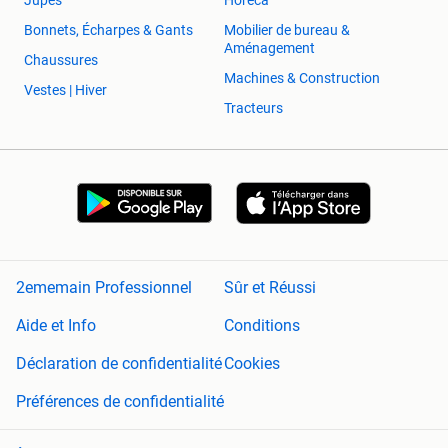
Bonnets, Écharpes & Gants
Mobilier de bureau &
Aménagement
Chaussures
Machines & Construction
Vestes | Hiver
Tracteurs
2ememain Professionnel
Sûr et Réussi
Aide et Info
Conditions
Déclaration de confidentialité
Cookies
Préférences de confidentialité