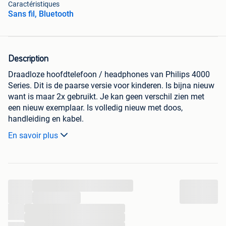
Caractéristiques
Sans fil, Bluetooth
Description
Draadloze hoofdtelefoon / headphones van Philips 4000
Series. Dit is de paarse versie voor kinderen. Is bijna nieuw
want is maar 2x gebruikt. Je kan geen verschil zien met
een nieuw exemplaar. Is volledig nieuw met doos,
handleiding en kabel.
En savoir plus
Nieuwprijs was 50€.
...
...
...
...