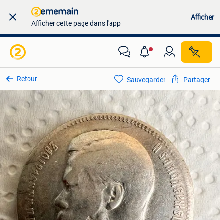
Afficher
Afficher cette page dans l'app
Retour
Sauvegarder
Partager