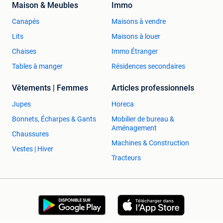
Maison & Meubles
Immo
Canapés
Maisons à vendre
Lits
Maisons à louer
Chaises
Immo Étranger
Tables à manger
Résidences secondaires
Vêtements | Femmes
Articles professionnels
Jupes
Horeca
Bonnets, Écharpes & Gants
Mobilier de bureau &
Aménagement
Chaussures
Machines & Construction
Vestes | Hiver
Tracteurs