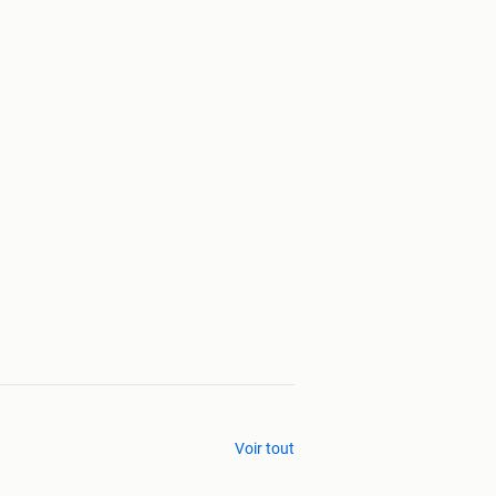
Voir tout