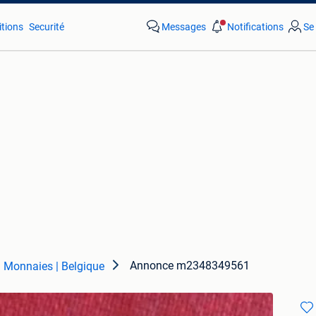
tions
Securité
Messages
Notifications
Se
Annonce m2348349561
Monnaies | Belgique