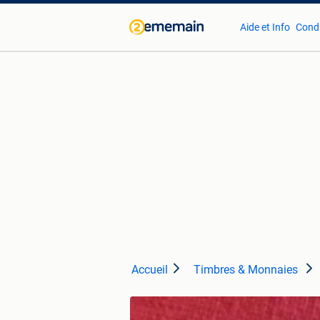
Aide et Info
Condi
Accueil
Timbres & Monnaies