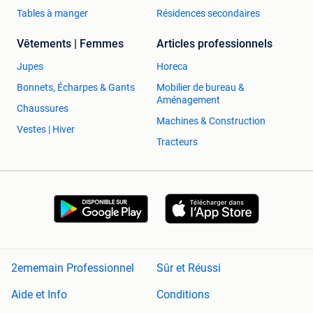
Tables à manger
Résidences secondaires
Vêtements | Femmes
Articles professionnels
Jupes
Horeca
Bonnets, Écharpes & Gants
Mobilier de bureau &
Aménagement
Chaussures
Machines & Construction
Vestes | Hiver
Tracteurs
2ememain Professionnel
Sûr et Réussi
Aide et Info
Conditions