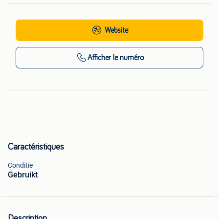
Website
Afficher
le numéro
Caractéristiques
Conditie
Gebruikt
Description