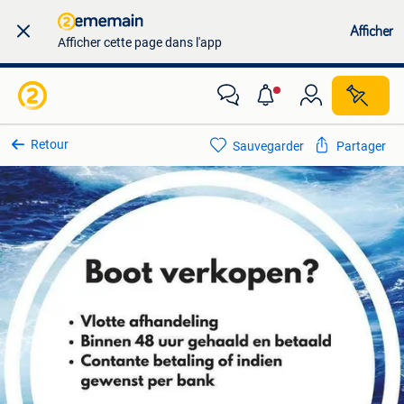
Afficher
Afficher cette page dans l'app
Retour
Sauvegarder
Partager