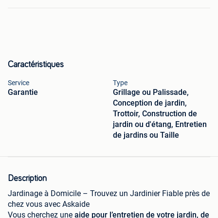
Caractéristiques
Service
Type
Garantie
Grillage ou Palissade,
Conception de jardin,
Trottoir, Construction de
jardin ou d'étang, Entretien
de jardins ou Taille
Description
Jardinage à Domicile – Trouvez un Jardinier Fiable près de
chez vous avec Askaide
Vous cherchez une
aide pour l’entretien de votre jardin, de