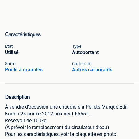
Caractéristiques
État
Type
Utilisé
Autoportant
Sorte
Carburant
Poêle à granulés
Autres carburants
Description
À vendre d’occasion une chaudière à Pellets Marque Edil
Kamin 24 année 2012 prix neuf 6665€.
Réservoir de 100kg
(À prévoir le remplacement du circulateur d’eau)
Pour les caractéristiques, voir la plaquette en photo.