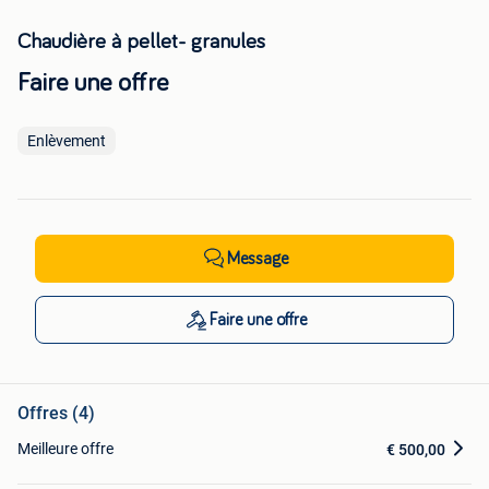
Chaudière à pellet- granules
Faire une offre
Enlèvement
Message
Faire une offre
Offres (4)
Meilleure offre
€ 500,00