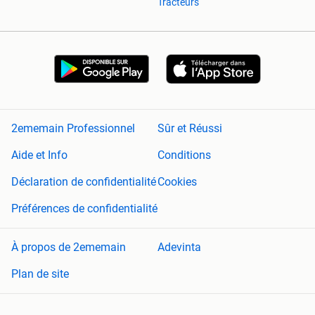
Tracteurs
2ememain Professionnel
Sûr et Réussi
Aide et Info
Conditions
Déclaration de confidentialité
Cookies
Préférences de confidentialité
À propos de 2ememain
Adevinta
Plan de site