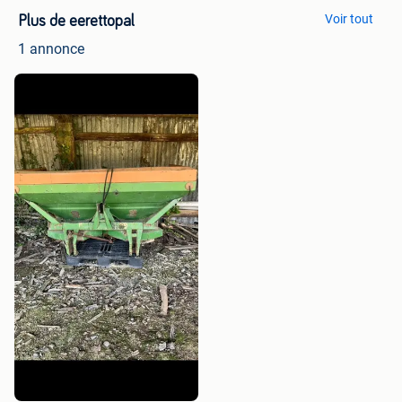
Voir tout
Plus de eerettopal
1 annonce