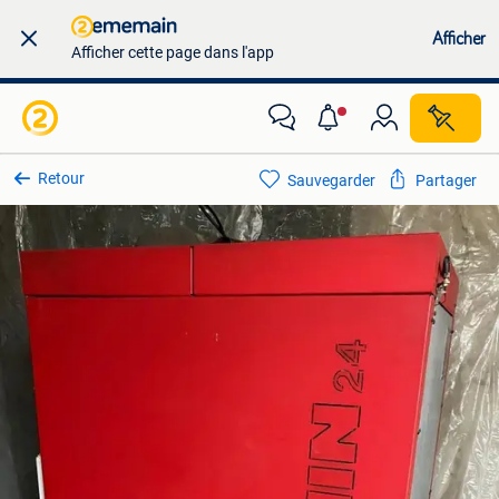
Afficher
Afficher cette page dans l'app
Retour
Sauvegarder
Partager