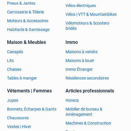
Pneus & Jantes
Vélos électriques
Carrosserie & Tôlerie
Vélos | VTT & Mountainbikes
Moteurs & Accessoires
Vélomoteurs & Scooters
bridés
Habitacle & Garnissage
Maison & Meubles
Immo
Canapés
Maisons à vendre
Lits
Maisons à louer
Chaises
Immo Étranger
Tables à manger
Résidences secondaires
Vêtements | Femmes
Articles professionnels
Jupes
Horeca
Bonnets, Écharpes & Gants
Mobilier de bureau &
Aménagement
Chaussures
Machines & Construction
Vestes | Hiver