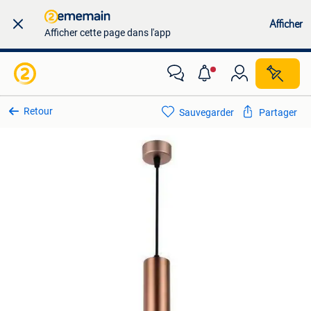
Afficher
Afficher cette page dans l'app
Retour
Sauvegarder
Partager