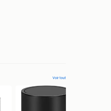
Voir tout