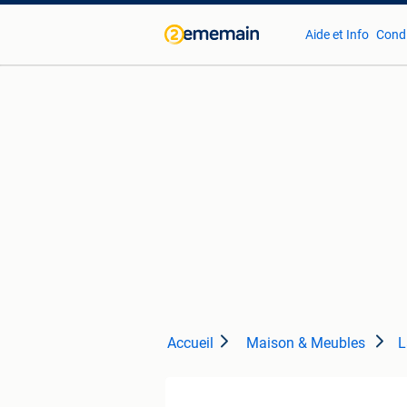
Aide et Info
Condi
Accueil
Maison & Meubles
L