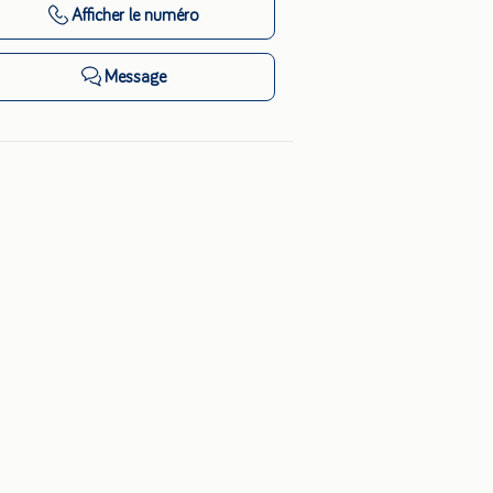
Afficher
le numéro
Message