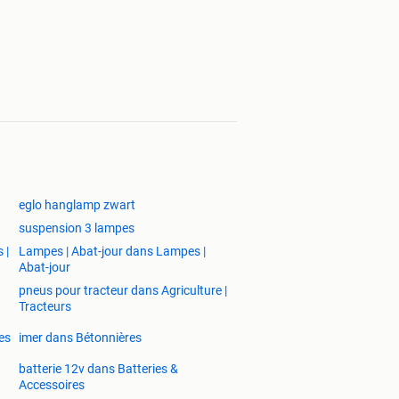
eglo hanglamp zwart
suspension 3 lampes
 |
Lampes | Abat-jour dans Lampes |
Abat-jour
pneus pour tracteur dans Agriculture |
Tracteurs
es
imer dans Bétonnières
batterie 12v dans Batteries &
Accessoires