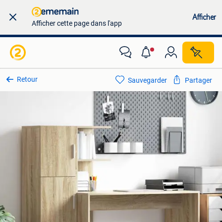
Afficher
Afficher cette page dans l'app
Retour
Sauvegarder
Partager