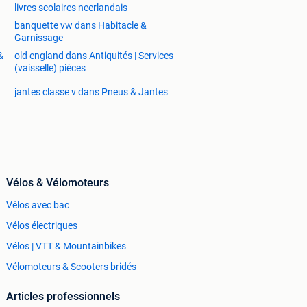
livres scolaires neerlandais
banquette vw dans Habitacle &
Garnissage
&
old england dans Antiquités | Services
(vaisselle) pièces
jantes classe v dans Pneus & Jantes
Vélos & Vélomoteurs
Vélos avec bac
Vélos électriques
Vélos | VTT & Mountainbikes
Vélomoteurs & Scooters bridés
Articles professionnels