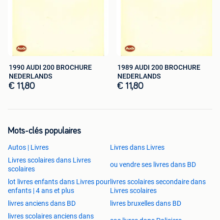
1990 AUDI 200 BROCHURE
1989 AUDI 200 BROCHURE
NEDERLANDS
NEDERLANDS
€ 11,80
€ 11,80
Mots-clés populaires
Autos | Livres
Livres dans Livres
Livres scolaires dans Livres
ou vendre ses livres dans BD
scolaires
lot livres enfants dans Livres pour
livres scolaires secondaire dans
enfants | 4 ans et plus
Livres scolaires
livres anciens dans BD
livres bruxelles dans BD
livres scolaires anciens dans