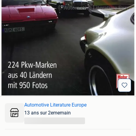
Automotive Literature Europe
13 ans sur 2ememain
...