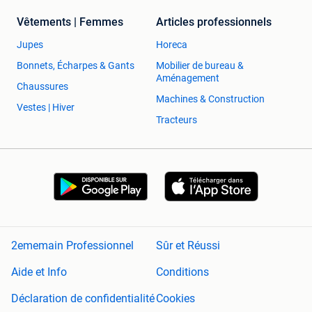
Vêtements | Femmes
Articles professionnels
Jupes
Horeca
Bonnets, Écharpes & Gants
Mobilier de bureau &
Aménagement
Chaussures
Machines & Construction
Vestes | Hiver
Tracteurs
2ememain Professionnel
Sûr et Réussi
Aide et Info
Conditions
Déclaration de confidentialité
Cookies