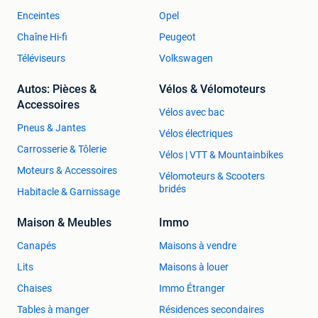
Enceintes
Opel
Chaîne Hi-fi
Peugeot
Téléviseurs
Volkswagen
Autos: Pièces &
Vélos & Vélomoteurs
Accessoires
Vélos avec bac
Pneus & Jantes
Vélos électriques
Carrosserie & Tôlerie
Vélos | VTT & Mountainbikes
Moteurs & Accessoires
Vélomoteurs & Scooters
bridés
Habitacle & Garnissage
Maison & Meubles
Immo
Canapés
Maisons à vendre
Lits
Maisons à louer
Chaises
Immo Étranger
Tables à manger
Résidences secondaires