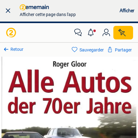
Afficher
Afficher cette page dans l'app
Retour
Sauvegarder
Partager