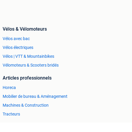
Vélos & Vélomoteurs
Vélos avec bac
Vélos électriques
Vélos | VTT & Mountainbikes
Vélomoteurs & Scooters bridés
Articles professionnels
Horeca
Mobilier de bureau & Aménagement
Machines & Construction
Tracteurs