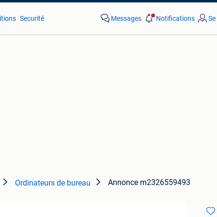
tions
Securité
Messages
Notifications
Se
Annonce m2326559493
Ordinateurs de bureau