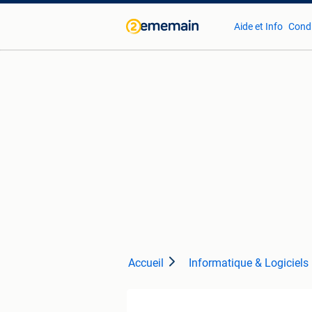
Aide et Info
Condi
Accueil
Informatique & Logiciels