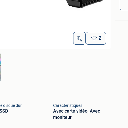
2
e disque dur
Caractéristiques
 SSD
Avec carte vidéo, Avec
moniteur