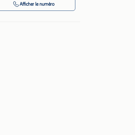
Afficher
le numéro