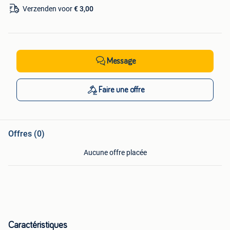
Verzenden voor
€ 3,00
Message
Faire une offre
Offres (0)
Aucune offre placée
Caractéristiques