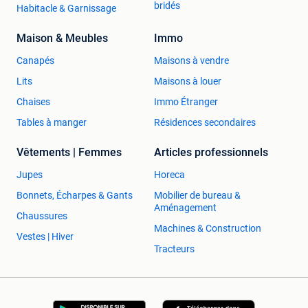
bridés
Habitacle & Garnissage
Maison & Meubles
Immo
Canapés
Maisons à vendre
Lits
Maisons à louer
Chaises
Immo Étranger
Tables à manger
Résidences secondaires
Vêtements | Femmes
Articles professionnels
Jupes
Horeca
Bonnets, Écharpes & Gants
Mobilier de bureau &
Aménagement
Chaussures
Machines & Construction
Vestes | Hiver
Tracteurs