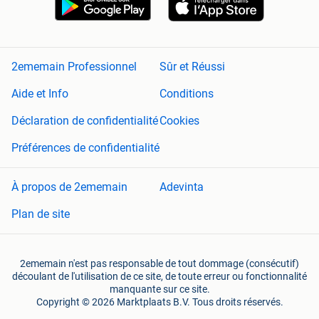
2ememain Professionnel
Sûr et Réussi
Aide et Info
Conditions
Déclaration de confidentialité
Cookies
Préférences de confidentialité
À propos de 2ememain
Adevinta
Plan de site
2ememain n'est pas responsable de tout dommage (consécutif)
découlant de l'utilisation de ce site, de toute erreur ou fonctionnalité
manquante sur ce site.
Copyright © 2026 Marktplaats B.V. Tous droits réservés.