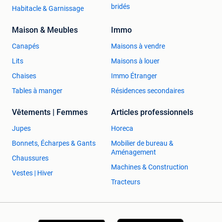
bridés
Habitacle & Garnissage
Maison & Meubles
Immo
Canapés
Maisons à vendre
Lits
Maisons à louer
Chaises
Immo Étranger
Tables à manger
Résidences secondaires
Vêtements | Femmes
Articles professionnels
Jupes
Horeca
Bonnets, Écharpes & Gants
Mobilier de bureau &
Aménagement
Chaussures
Machines & Construction
Vestes | Hiver
Tracteurs