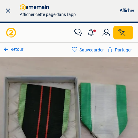
Afficher
Afficher cette page dans l'app
Retour
Sauvegarder
Partager