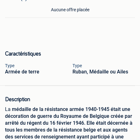
Aucune offre placée
Caractéristiques
Type
Type
Armée de terre
Ruban, Médaille ou Ailes
Description
La
médaille de la résistance armée 1940-1945 était une
décoration de guerre du Royaume de Belgique créée par
arrêté du régent du 16 février 1946. Elle était décernée à
tous les membres de la résistance belge et aux agents
des services de renseignement ayant participé à une