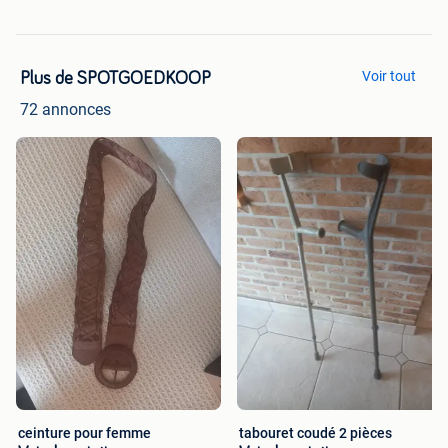
Voir tout
Plus de SPOTGOEDKOOP
72 annonces
ceinture pour femme
tabouret coudé 2 pièces