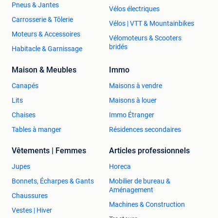
Pneus & Jantes
Vélos électriques
Carrosserie & Tôlerie
Vélos | VTT & Mountainbikes
Moteurs & Accessoires
Vélomoteurs & Scooters
bridés
Habitacle & Garnissage
Maison & Meubles
Immo
Canapés
Maisons à vendre
Lits
Maisons à louer
Chaises
Immo Étranger
Tables à manger
Résidences secondaires
Vêtements | Femmes
Articles professionnels
Jupes
Horeca
Bonnets, Écharpes & Gants
Mobilier de bureau &
Aménagement
Chaussures
Machines & Construction
Vestes | Hiver