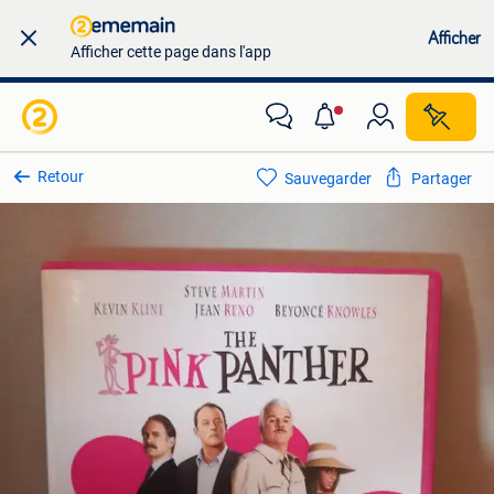
Afficher
Afficher cette page dans l'app
Retour
Sauvegarder
Partager