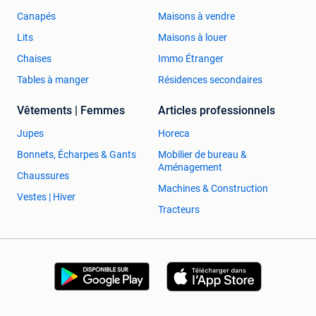
Canapés
Maisons à vendre
Lits
Maisons à louer
Chaises
Immo Étranger
Tables à manger
Résidences secondaires
Vêtements | Femmes
Articles professionnels
Jupes
Horeca
Bonnets, Écharpes & Gants
Mobilier de bureau &
Aménagement
Chaussures
Machines & Construction
Vestes | Hiver
Tracteurs