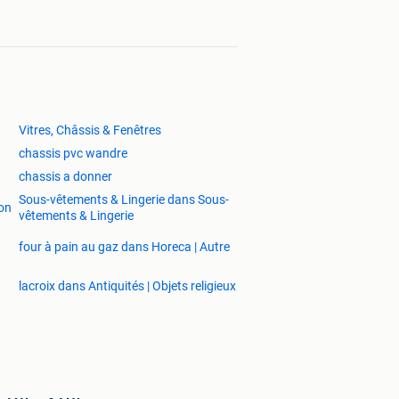
Vitres, Châssis & Fenêtres
chassis pvc wandre
chassis a donner
Sous-vêtements & Lingerie dans Sous-
on
vêtements & Lingerie
four à pain au gaz dans Horeca | Autre
lacroix dans Antiquités | Objets religieux