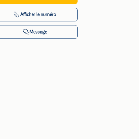
Afficher
le numéro
Message