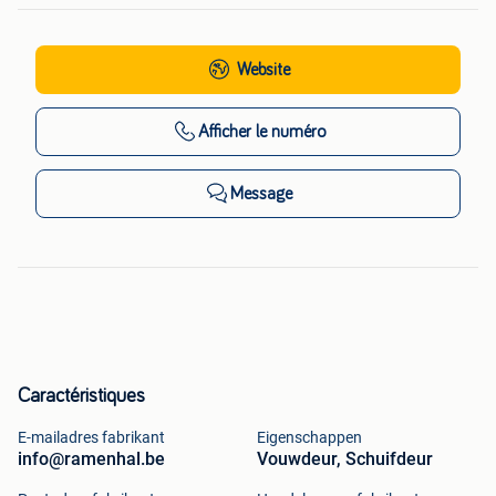
Website
Afficher
le numéro
Message
Caractéristiques
E-mailadres fabrikant
Eigenschappen
info@ramenhal.be
Vouwdeur, Schuifdeur