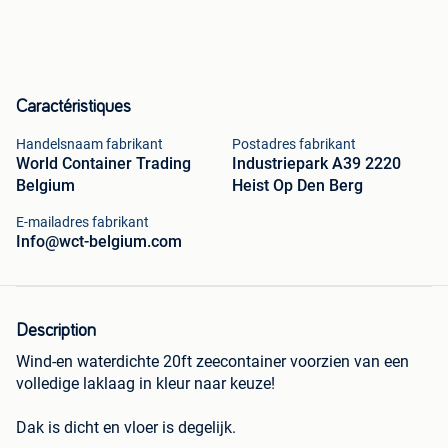
Caractéristiques
Handelsnaam fabrikant
Postadres fabrikant
World Container Trading
Industriepark A39 2220
Belgium
Heist Op Den Berg
E-mailadres fabrikant
Info@wct-belgium.com
Description
Wind-en waterdichte 20ft zeecontainer voorzien van een
volledige laklaag in kleur naar keuze!
Dak is dicht en vloer is degelijk.