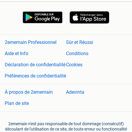
2ememain Professionnel
Sûr et Réussi
Aide et Info
Conditions
Déclaration de confidentialité
Cookies
Préférences de confidentialité
À propos de 2ememain
Adevinta
Plan de site
2ememain n'est pas responsable de tout dommage (consécutif)
découlant de l'utilisation de ce site, de toute erreur ou fonctionnalité