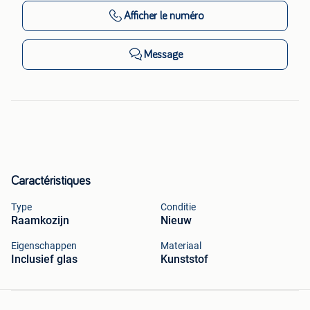
Afficher
le numéro
Message
Caractéristiques
Type
Conditie
Raamkozijn
Nieuw
Eigenschappen
Materiaal
Inclusief glas
Kunststof