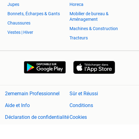
Jupes
Horeca
Bonnets, Écharpes & Gants
Mobilier de bureau &
Aménagement
Chaussures
Machines & Construction
Vestes | Hiver
Tracteurs
2ememain Professionnel
Sûr et Réussi
Aide et Info
Conditions
Déclaration de confidentialité
Cookies
Préférences de confidentialité