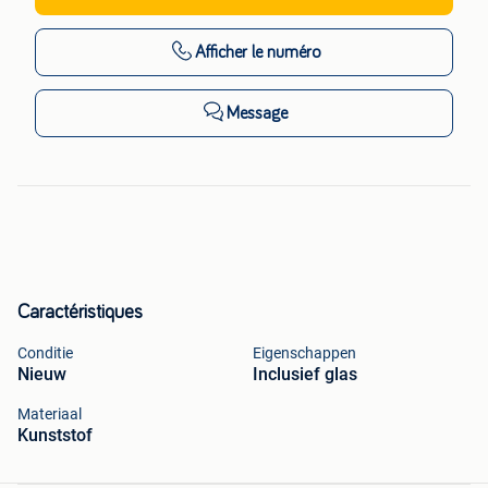
Afficher
le numéro
Message
Caractéristiques
Conditie
Eigenschappen
Nieuw
Inclusief glas
Materiaal
Kunststof