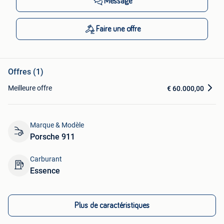
Message
Faire une offre
Offres (1)
Meilleure offre
€ 60.000,00
Marque & Modèle
Porsche 911
Carburant
Essence
Plus de caractéristiques