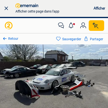
Afficher
Afficher cette page dans l'app
Retour
Sauvegarder
Partager