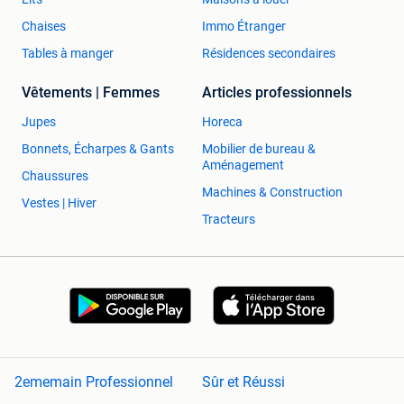
Chaises
Immo Étranger
Tables à manger
Résidences secondaires
Vêtements | Femmes
Articles professionnels
Jupes
Horeca
Bonnets, Écharpes & Gants
Mobilier de bureau &
Aménagement
Chaussures
Machines & Construction
Vestes | Hiver
Tracteurs
2ememain Professionnel
Sûr et Réussi