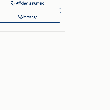
Afficher
le numéro
Message