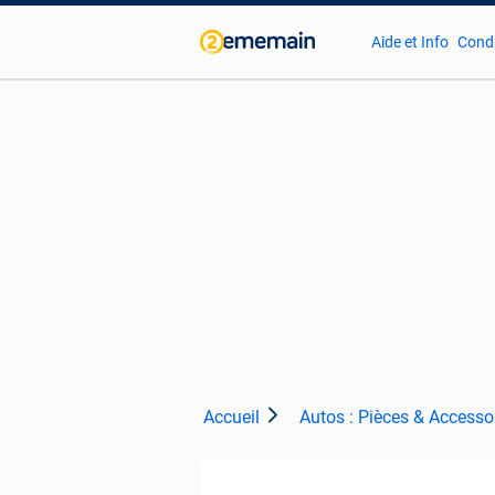
Aide et Info
Condi
Accueil
Autos : Pièces & Accesso