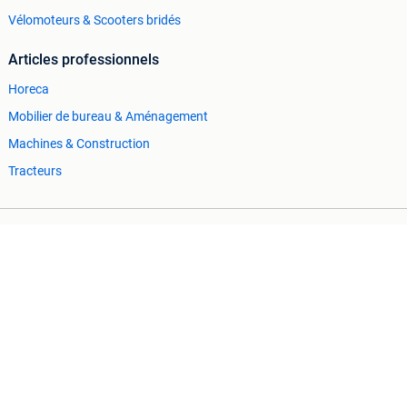
Vélomoteurs & Scooters bridés
Articles professionnels
Horeca
Mobilier de bureau & Aménagement
Machines & Construction
Tracteurs
Cookies
Préférences de confidentialité