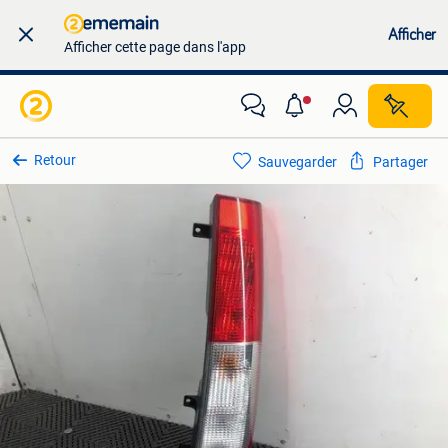
Afficher
Afficher cette page dans l'app
Retour
Sauvegarder
Partager