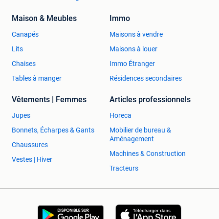
Maison & Meubles
Immo
Canapés
Maisons à vendre
Lits
Maisons à louer
Chaises
Immo Étranger
Tables à manger
Résidences secondaires
Vêtements | Femmes
Articles professionnels
Jupes
Horeca
Bonnets, Écharpes & Gants
Mobilier de bureau &
Aménagement
Chaussures
Machines & Construction
Vestes | Hiver
Tracteurs