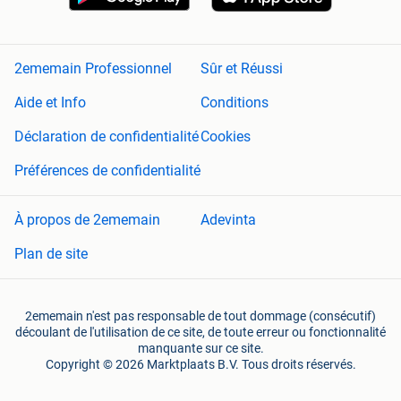
2ememain Professionnel
Sûr et Réussi
Aide et Info
Conditions
Déclaration de confidentialité
Cookies
Préférences de confidentialité
À propos de 2ememain
Adevinta
Plan de site
2ememain n'est pas responsable de tout dommage (consécutif)
découlant de l'utilisation de ce site, de toute erreur ou fonctionnalité
manquante sur ce site.
Copyright © 2026 Marktplaats B.V. Tous droits réservés.