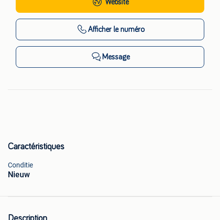
Website
Afficher
le numéro
Message
Caractéristiques
Conditie
Nieuw
Description