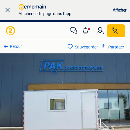
Afficher
Afficher cette page dans l'app
Retour
Sauvegarder
Partager