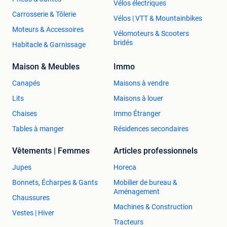
Vélos électriques
Carrosserie & Tôlerie
Vélos | VTT & Mountainbikes
Moteurs & Accessoires
Vélomoteurs & Scooters
bridés
Habitacle & Garnissage
Maison & Meubles
Immo
Canapés
Maisons à vendre
Lits
Maisons à louer
Chaises
Immo Étranger
Tables à manger
Résidences secondaires
Vêtements | Femmes
Articles professionnels
Jupes
Horeca
Bonnets, Écharpes & Gants
Mobilier de bureau &
Aménagement
Chaussures
Machines & Construction
Vestes | Hiver
Tracteurs