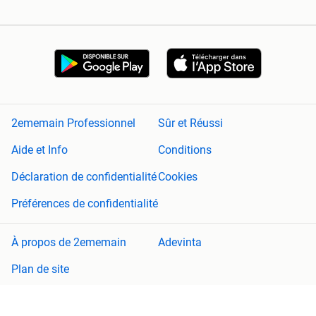
2ememain Professionnel
Sûr et Réussi
Aide et Info
Conditions
Déclaration de confidentialité
Cookies
Préférences de confidentialité
À propos de 2ememain
Adevinta
Plan de site