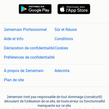
2ememain Professionnel
Sûr et Réussi
Aide et Info
Conditions
Déclaration de confidentialité
Cookies
Préférences de confidentialité
À propos de 2ememain
Adevinta
Plan de site
2ememain n'est pas responsable de tout dommage (consécutif)
découlant de l'utilisation de ce site, de toute erreur ou fonctionnalité
manquante sur ce site.