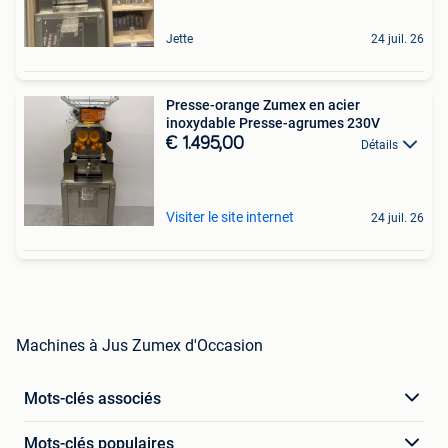
Jette
24 juil. 26
Presse-orange Zumex en acier
inoxydable Presse-agrumes 230V
€ 1.495,00
Détails
Visiter le site internet
24 juil. 26
Machines à Jus Zumex d'Occasion
Mots-clés associés
Mots-clés populaires