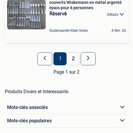
couverts Wiskemann en métal argenté
épais pour 6 personnes
Réservé
Détails
Oudenaarde+Deel Ooike
4 févr. 26
1
2
Page 1 sur 2
Produits Divers et Intéressants
Mots-clés associés
Mots-clés populaires