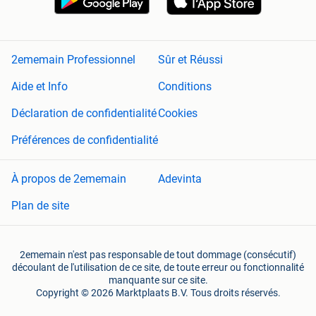
2ememain Professionnel
Sûr et Réussi
Aide et Info
Conditions
Déclaration de confidentialité
Cookies
Préférences de confidentialité
À propos de 2ememain
Adevinta
Plan de site
2ememain n'est pas responsable de tout dommage (consécutif)
découlant de l'utilisation de ce site, de toute erreur ou fonctionnalité
manquante sur ce site.
Copyright © 2026 Marktplaats B.V. Tous droits réservés.