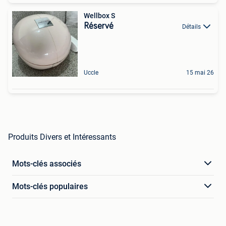
Wellbox S
Réservé
Détails
Uccle
15 mai 26
Produits Divers et Intéressants
Mots-clés associés
Mots-clés populaires