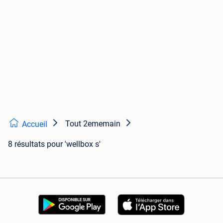
Tout 2ememain
Accueil
8 résultats
pour 'wellbox s'