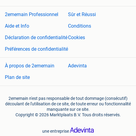
2ememain Professionnel
Sûr et Réussi
Aide et Info
Conditions
Déclaration de confidentialité
Cookies
Préférences de confidentialité
À propos de 2ememain
Adevinta
Plan de site
2ememain n'est pas responsable de tout dommage (consécutif)
découlant de l'utilisation de ce site, de toute erreur ou fonctionnalité
manquante sur ce site.
Copyright © 2026 Marktplaats B.V. Tous droits réservés.
une entreprise