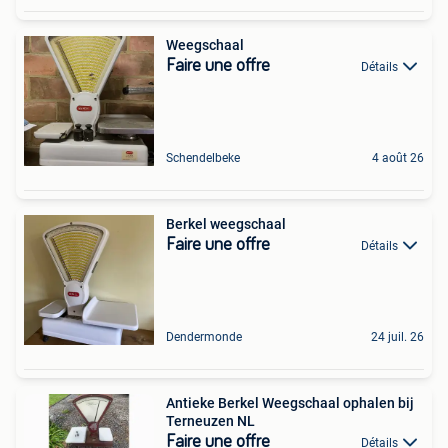
Weegschaal
Faire une offre
Détails
Schendelbeke
4 août 26
Berkel weegschaal
Faire une offre
Détails
Dendermonde
24 juil. 26
Antieke Berkel Weegschaal ophalen bij
Terneuzen NL
Faire une offre
Détails