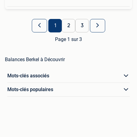
1
2
3
Page 1 sur 3
Balances Berkel à Découvrir
Mots-clés associés
Mots-clés populaires