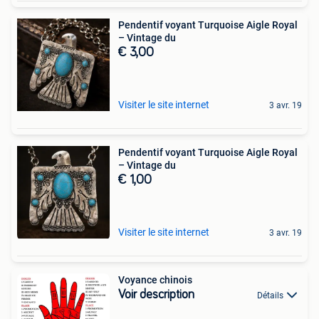
Pendentif voyant Turquoise Aigle Royal
– Vintage du
€ 3,00
Visiter le site internet
3 avr. 19
Pendentif voyant Turquoise Aigle Royal
– Vintage du
€ 1,00
Visiter le site internet
3 avr. 19
Voyance chinois
Voir description
Détails