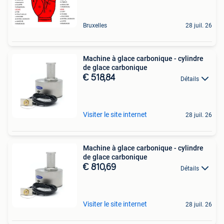
Bruxelles
28 juil. 26
Machine à glace carbonique - cylindre
de glace carbonique
€ 518,84
Détails
Visiter le site internet
28 juil. 26
Machine à glace carbonique - cylindre
de glace carbonique
€ 810,69
Détails
Visiter le site internet
28 juil. 26