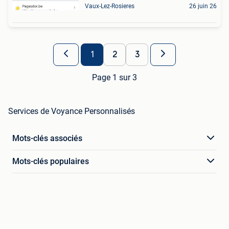
Vaux-Lez-Rosieres
26 juin 26
1
2
3
Page 1 sur 3
Services de Voyance Personnalisés
Mots-clés associés
Mots-clés populaires