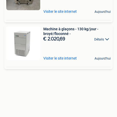
Visiter le site internet
Aujourd'hui
Machine à glaçons - 130 kg/jour -
broyé/floconné -
€ 2.020,69
Détails
Visiter le site internet
Aujourd'hui