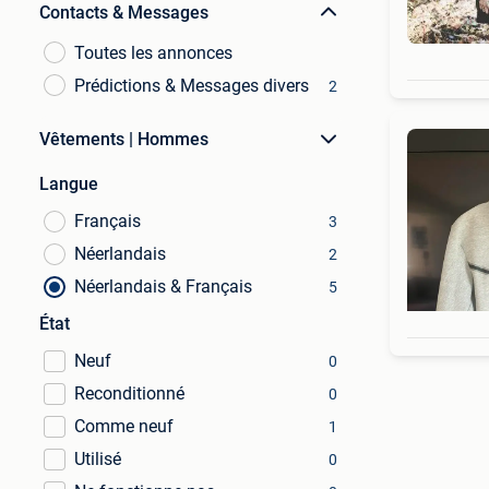
Contacts & Messages
Toutes les annonces
Prédictions & Messages divers
2
Vêtements | Hommes
Langue
Français
3
Néerlandais
2
Néerlandais & Français
5
État
Neuf
0
Reconditionné
0
Comme neuf
1
Utilisé
0