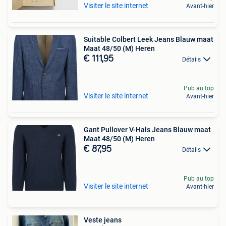
Visiter le site internet
Avant-hier
Suitable Colbert Leek Jeans Blauw maat
Maat 48/50 (M) Heren
€ 111,95
Détails
Pub au top
Visiter le site internet
Avant-hier
Gant Pullover V-Hals Jeans Blauw maat
Maat 48/50 (M) Heren
€ 87,95
Détails
Pub au top
Visiter le site internet
Avant-hier
Veste jeans