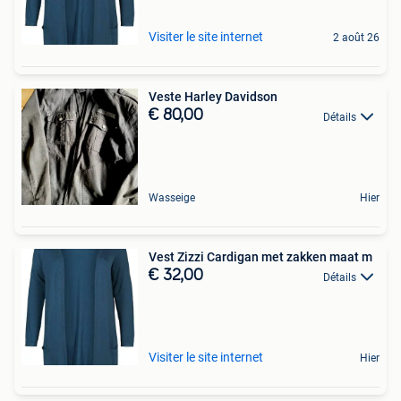
Visiter le site internet
2 août 26
Veste Harley Davidson
€ 80,00
Détails
Wasseige
Hier
Vest Zizzi Cardigan met zakken maat m
€ 32,00
Détails
Visiter le site internet
Hier