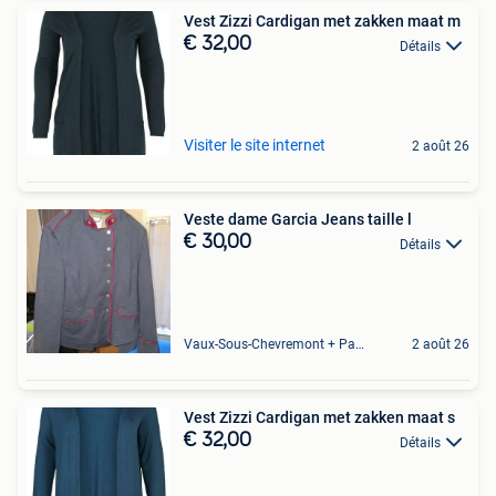
Vest Zizzi Cardigan met zakken maat m
€ 32,00
Détails
Visiter le site internet
2 août 26
Veste dame Garcia Jeans taille l
€ 30,00
Détails
Vaux-Sous-Chevremont + Partie De Chenee
2 août 26
Vest Zizzi Cardigan met zakken maat s
€ 32,00
Détails