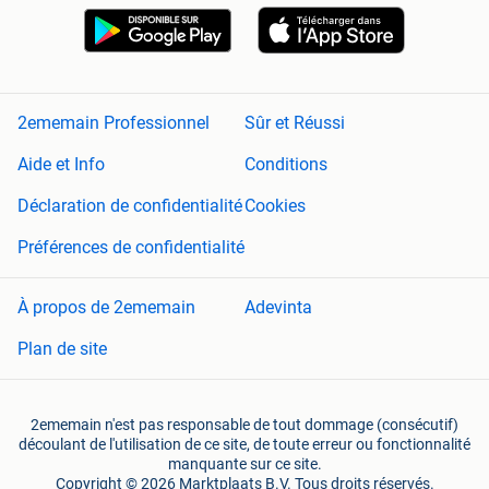
2ememain Professionnel
Sûr et Réussi
Aide et Info
Conditions
Déclaration de confidentialité
Cookies
Préférences de confidentialité
À propos de 2ememain
Adevinta
Plan de site
2ememain n'est pas responsable de tout dommage (consécutif)
découlant de l'utilisation de ce site, de toute erreur ou fonctionnalité
manquante sur ce site.
Copyright © 2026 Marktplaats B.V. Tous droits réservés.